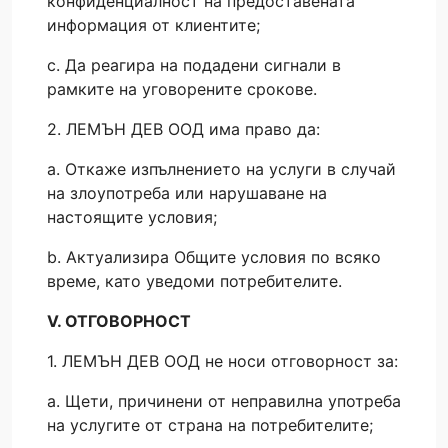
конфиденциалност на предоставената
информация от клиентите;
c. Да реагира на подадени сигнали в
рамките на уговорените срокове.
2. ЛЕМЪН ДЕВ ООД има право да:
a. Откаже изпълнението на услуги в случай
на злоупотреба или нарушаване на
настоящите условия;
b. Актуализира Общите условия по всяко
време, като уведоми потребителите.
V. ОТГОВОРНОСТ
1. ЛЕМЪН ДЕВ ООД не носи отговорност за:
a. Щети, причинени от неправилна употреба
на услугите от страна на потребителите;