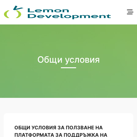
Общи условия
ОБЩИ УСЛОВИЯ ЗА ПОЛЗВАНЕ НА
ПЛАТФОРМАТА ЗА ПОДДРЪЖКА НА