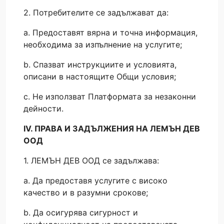
2. Потребителите се задължават да:
a. Предоставят вярна и точна информация,
необходима за изпълнение на услугите;
b. Спазват инструкциите и условията,
описани в настоящите Общи условия;
c. Не използват Платформата за незаконни
дейности.
IV. ПРАВА И ЗАДЪЛЖЕНИЯ НА ЛЕМЪН ДЕВ
ООД
1. ЛЕМЪН ДЕВ ООД се задължава:
a. Да предоставя услугите с високо
качество и в разумни срокове;
b. Да осигурява сигурност и