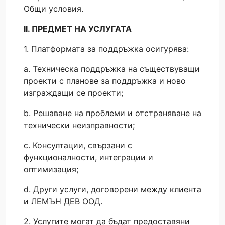
Общи условия.
II. ПРЕДМЕТ НА УСЛУГАТА
1. Платформата за поддръжка осигурява:
a. Техническа поддръжка на съществуващи
проекти с планове за поддръжка и ново
изграждащи се проекти;
b. Решаване на проблеми и отстраняване на
технически неизправности;
c. Консултации, свързани с
функционалности, интеграции и
оптимизация;
d. Други услуги, договорени между клиента
и ЛЕМЪН ДЕВ ООД.
2. Услугите могат да бъдат предоставяни